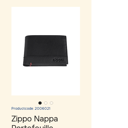
Productcode: 2006021
Zippo Nappa