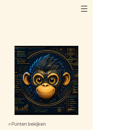
Punten bekijken