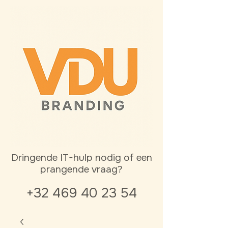
Dringende IT-hulp nodig of een
prangende vraag?
+32 469 40 23 54