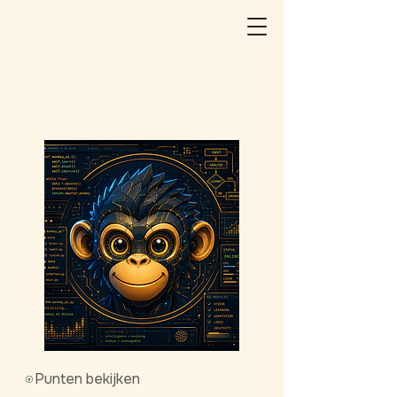
Punten bekijken