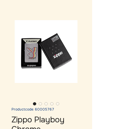
Productcode: 60005767
Zippo Playboy