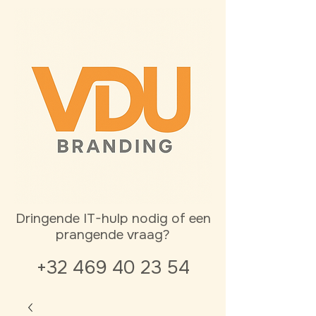
Dringende IT-hulp nodig of een
prangende vraag?
+32 469 40 23 54