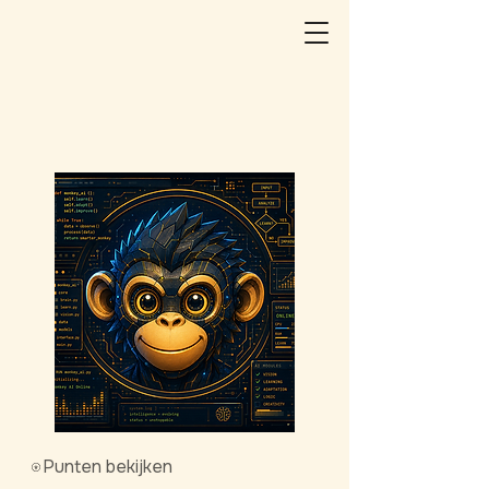
Punten bekijken