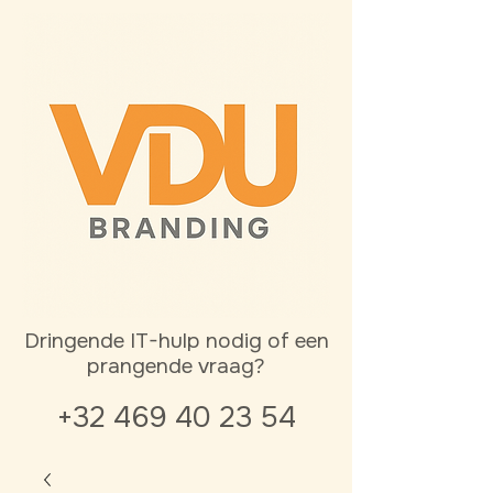
Dringende IT-hulp nodig of een
prangende vraag?
+32 469 40 23 54