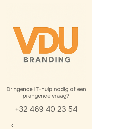
Dringende IT-hulp nodig of een
prangende vraag?
+32 469 40 23 54