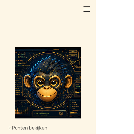
Punten bekijken