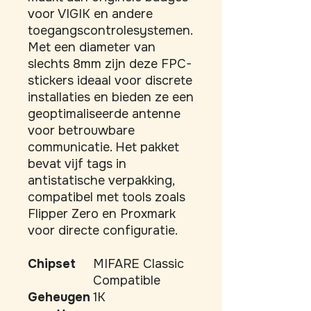
voor VIGIK en andere 
toegangscontrolesystemen. 
Met een diameter van 
slechts 8mm zijn deze FPC-
stickers ideaal voor discrete 
installaties en bieden ze een 
geoptimaliseerde antenne 
voor betrouwbare 
communicatie. Het pakket 
bevat vijf tags in 
antistatische verpakking, 
compatibel met tools zoals 
Flipper Zero en Proxmark 
voor directe configuratie.
Chipset
MIFARE Classic
Compatible
Geheugen
1K