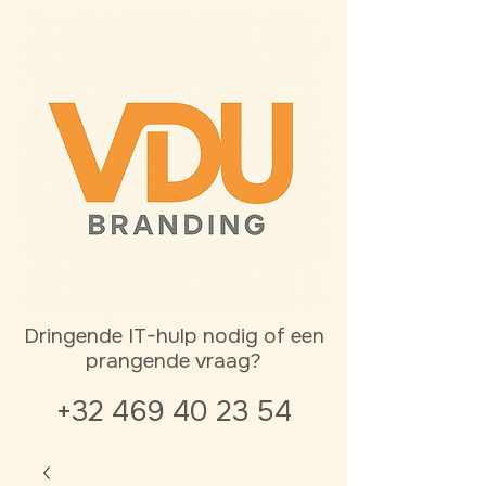
Dringende IT-hulp nodig of een
prangende vraag?
+32 469 40 23 54