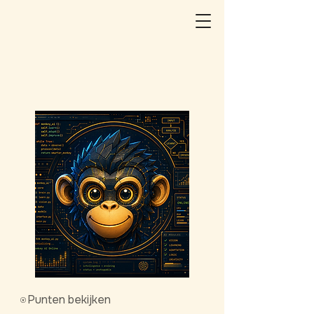
Punten bekijken