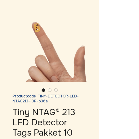
Productcode: TINY-DETECTOR-LED-
NTAG213-10P-b86a
Tiny NTAG® 213
LED Detector
Tags Pakket 10