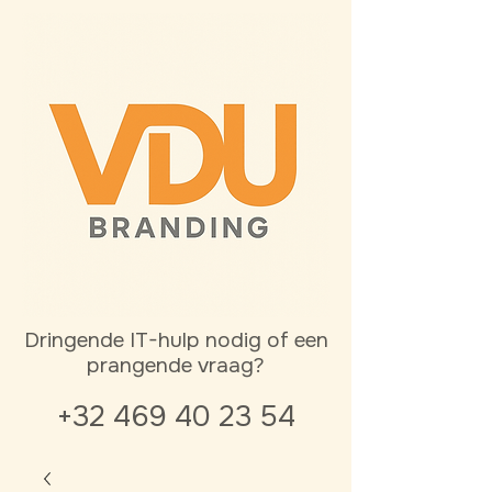
Dringende IT-hulp nodig of een
prangende vraag?
+32 469 40 23 54