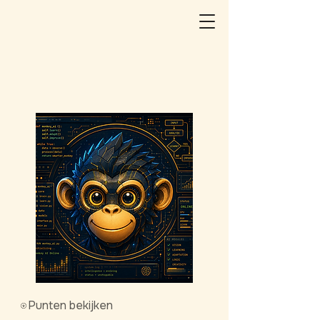
Punten bekijken