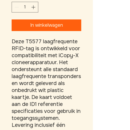
In winkelwagen
Deze T5577 laagfrequente 
RFID-tag is ontwikkeld voor 
compatibiliteit met iCopy-X 
cloneerapparatuur. Het 
ondersteunt alle standaard 
laagfrequente transponders 
en wordt geleverd als 
onbedrukt wit plastic 
kaartje. De kaart voldoet 
aan de ID1 referentie 
specificaties voor gebruik in 
toegangssystemen. 
Levering inclusief één 