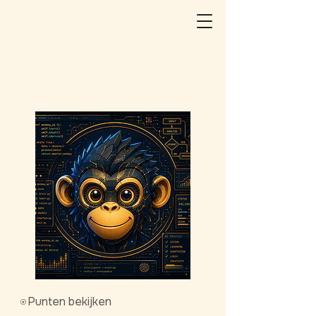
Punten bekijken