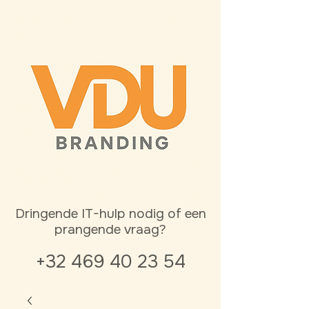
Dringende IT-hulp nodig of een
prangende vraag?
+32 469 40 23 54