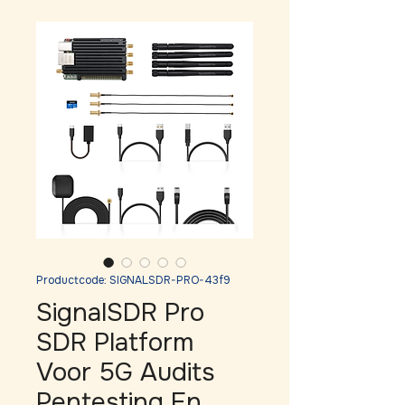
Productcode: SIGNALSDR-PRO-43f9
SignalSDR Pro
SDR Platform
Voor 5G Audits
Pentesting En