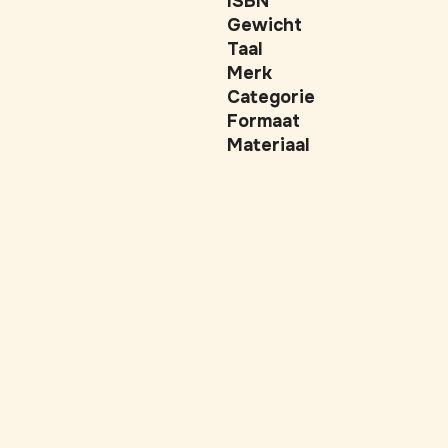
ISBN
Gewicht
Taal
Merk
Categorie
Formaat
Materiaal