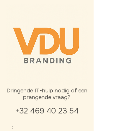
Dringende IT-hulp nodig of een
prangende vraag?
+32 469 40 23 54