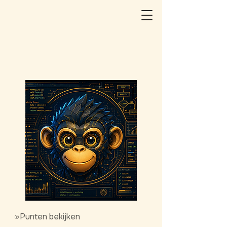
Punten bekijken