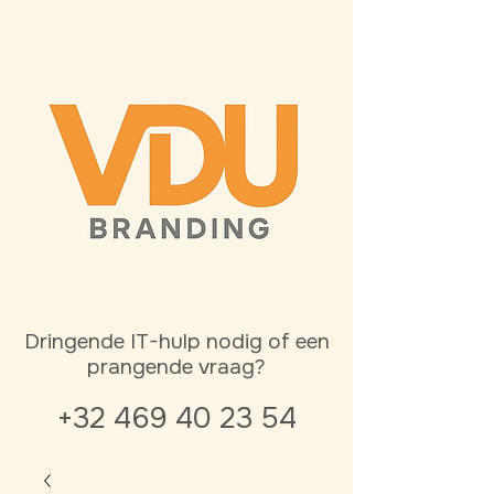
Dringende IT-hulp nodig of een
prangende vraag?
+32 469 40 23 54