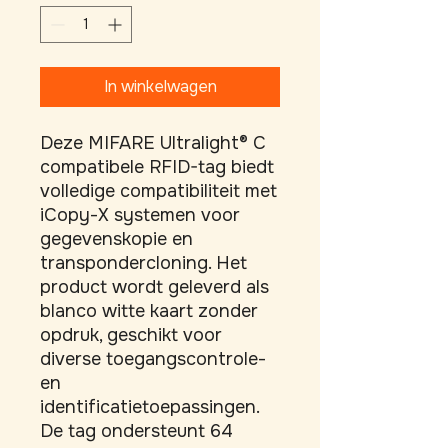
In winkelwagen
Deze MIFARE Ultralight® C 
compatibele RFID-tag biedt 
volledige compatibiliteit met 
iCopy-X systemen voor 
gegevenskopie en 
transpondercloning. Het 
product wordt geleverd als 
blanco witte kaart zonder 
opdruk, geschikt voor 
diverse toegangscontrole- 
en 
identificatietoepassingen. 
De tag ondersteunt 64 