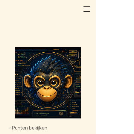
Punten bekijken