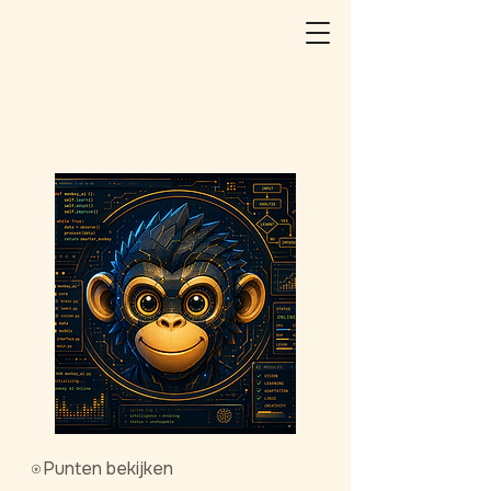
Punten bekijken