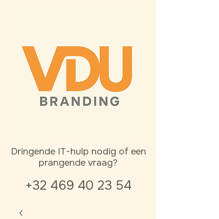
Dringende IT-hulp nodig of een
prangende vraag?
+32 469 40 23 54