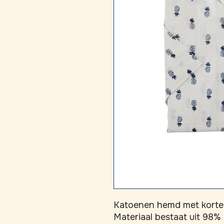
Katoenen hemd met korte
Materiaal bestaat uit 98%