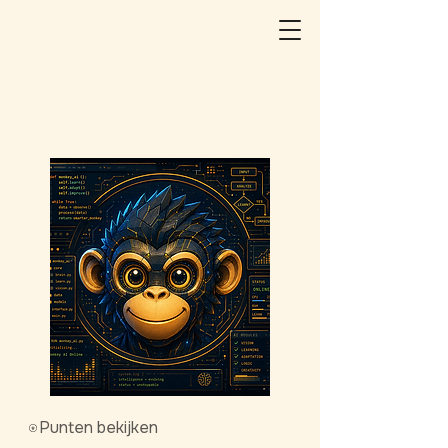
Punten bekijken