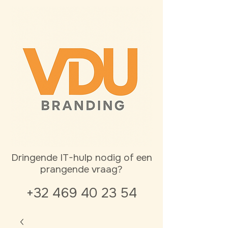
Dringende IT-hulp nodig of een
prangende vraag?
+32 469 40 23 54