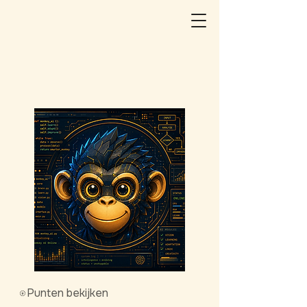
Punten bekijken