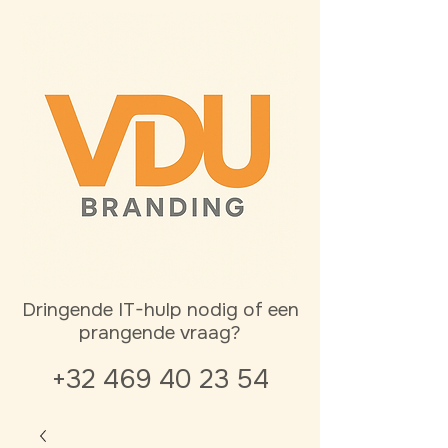
Dringende IT-hulp nodig of een
prangende vraag?
+32 469 40 23 54