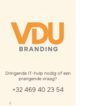
Dringende IT-hulp nodig of een
prangende vraag?
+32 469 40 23 54