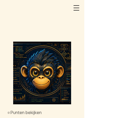
Punten bekijken