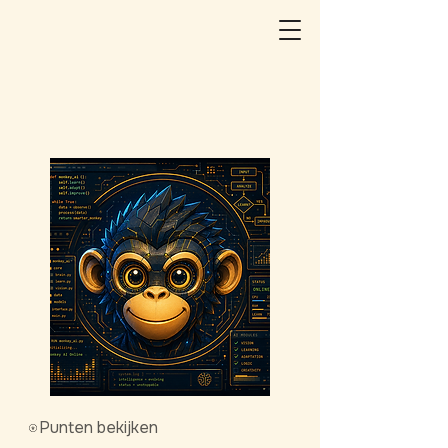
Punten bekijken