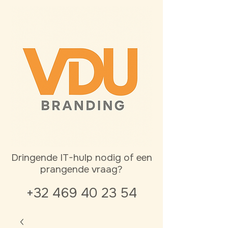
Dringende IT-hulp nodig of een
prangende vraag?
+32 469 40 23 54