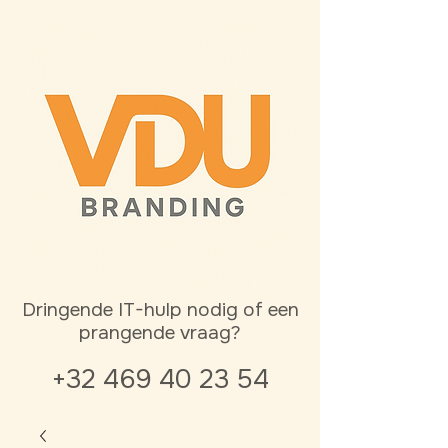
Dringende IT-hulp nodig of een
prangende vraag?
+32 469 40 23 54