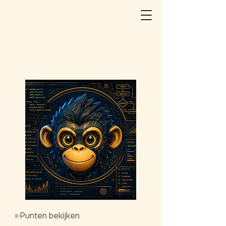
Punten bekijken