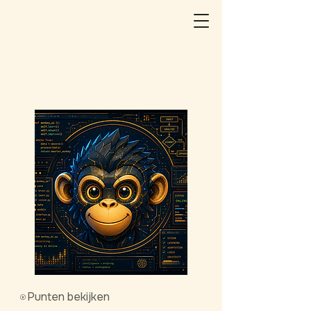
Punten bekijken