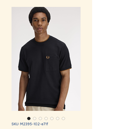
SKU: M2395-102-e71f