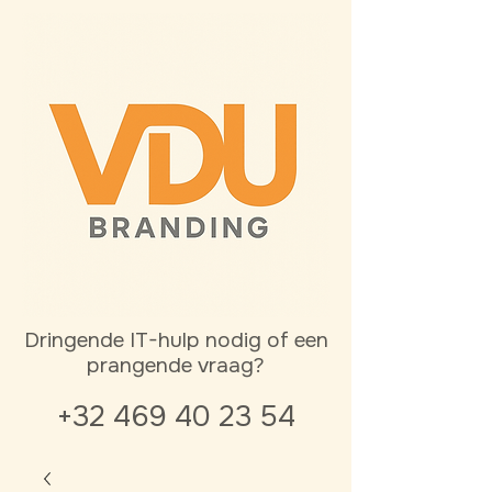
Dringende IT-hulp nodig of een
prangende vraag?
+32 469 40 23 54