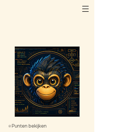
Punten bekijken