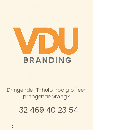
Dringende IT-hulp nodig of een
prangende vraag?
+32 469 40 23 54