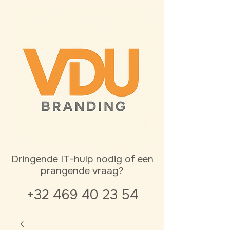
Dringende IT-hulp nodig of een
prangende vraag?
+32 469 40 23 54