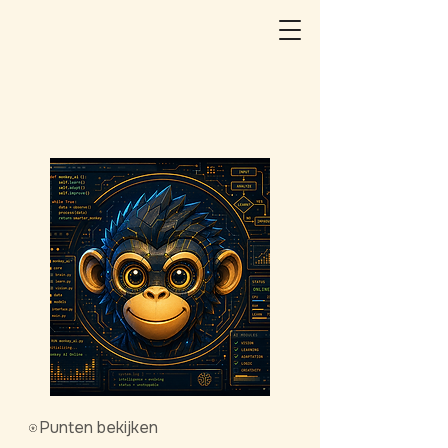
Punten bekijken