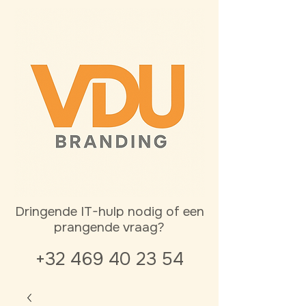
Dringende IT-hulp nodig of een
prangende vraag?
+32 469 40 23 54