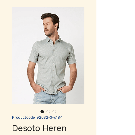
Productcode: 92632-3-d184
Desoto Heren