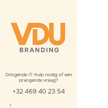
Dringende IT-hulp nodig of een
prangende vraag?
+32 469 40 23 54