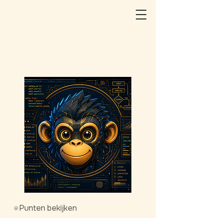
Punten bekijken