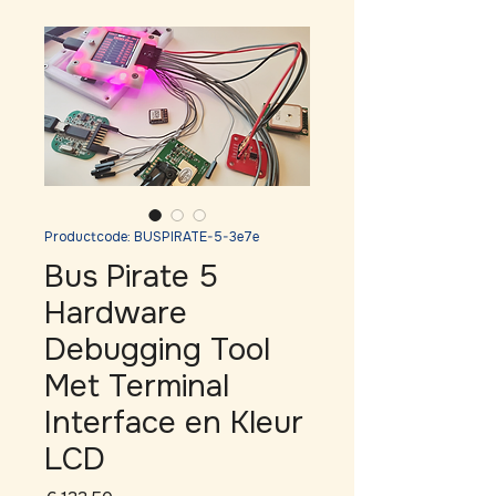
Productcode: BUSPIRATE-5-3e7e
Bus Pirate 5
Hardware
Debugging Tool
Met Terminal
Interface en Kleur
LCD