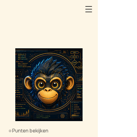
Punten bekijken