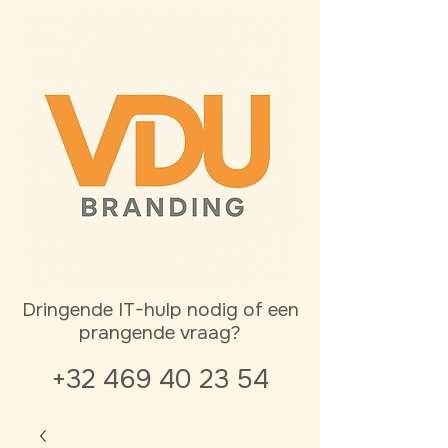
Dringende IT-hulp nodig of een
prangende vraag?
+32 469 40 23 54