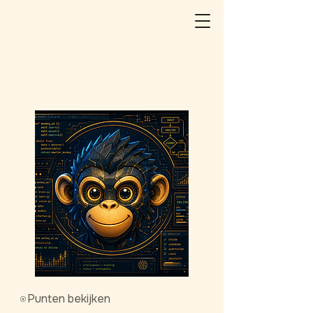
Punten bekijken