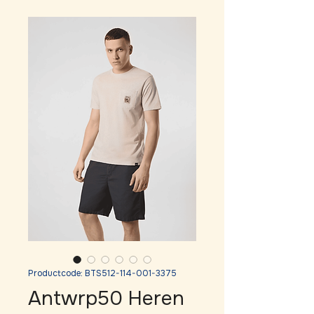
Productcode: BTS512-114-001-3375
Antwrp50 Heren