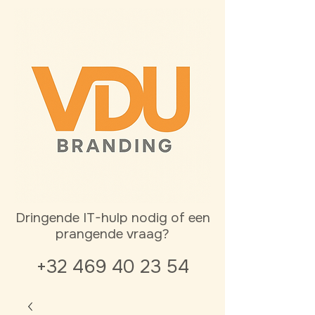
Dringende IT-hulp nodig of een
prangende vraag?
+32 469 40 23 54