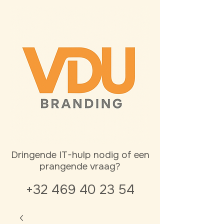
Dringende IT-hulp nodig of een
prangende vraag?
+32 469 40 23 54