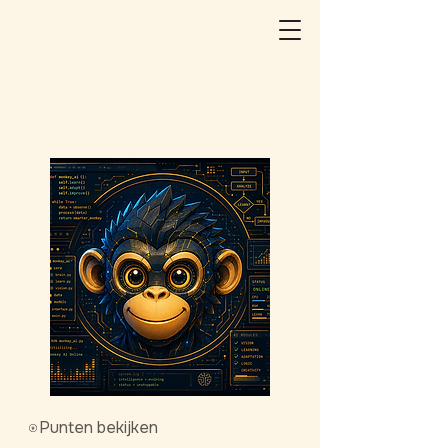
Punten bekijken