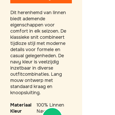
Dit herenhemd van linnen 
biedt ademende 
eigenschappen voor 
comfort in elk seizoen. De 
klassieke snit combineert 
tijdloze stijl met moderne 
details voor formele en 
casual gelegenheden. De 
navy kleur is veelzijdig 
inzetbaar in diverse 
outfitcombinaties. Lang 
mouw ontwerp met 
standaard kraag en 
knoopsluiting.
Materiaal
100% Linnen
Kleur
Navy