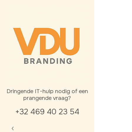
Dringende IT-hulp nodig of een
prangende vraag?
+32 469 40 23 54