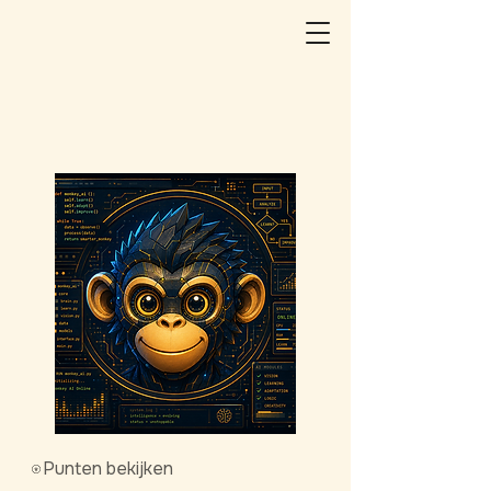
Punten bekijken