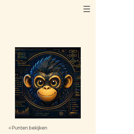
Punten bekijken