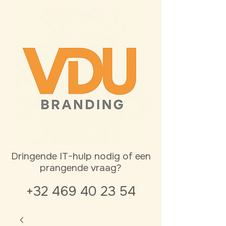
Dringende IT-hulp nodig of een
prangende vraag?
+32 469 40 23 54