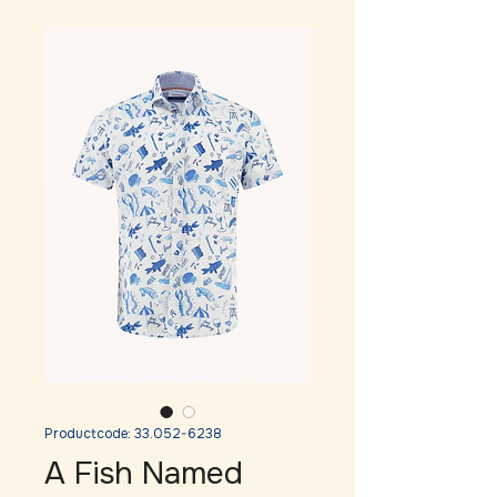
Productcode: 33.052-6238
A Fish Named