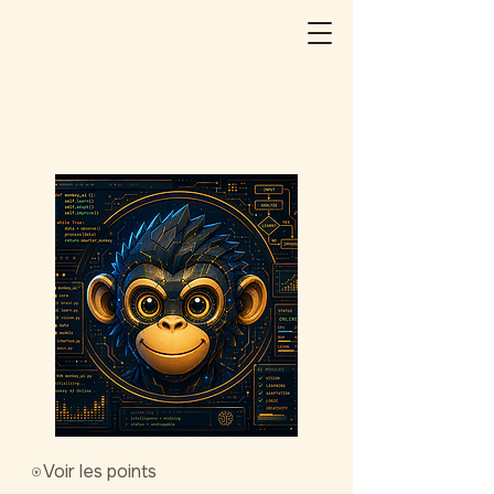
Voir les points