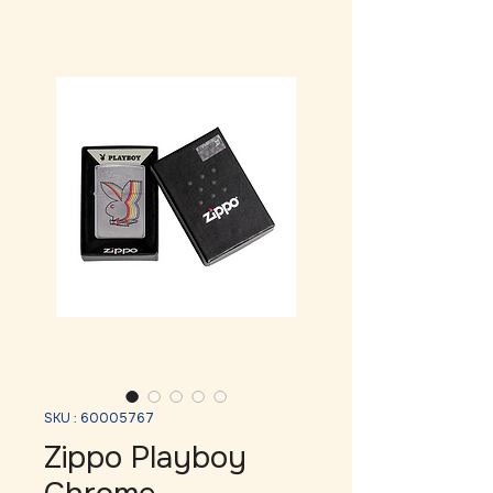
SKU : 60005767
Zippo Playboy