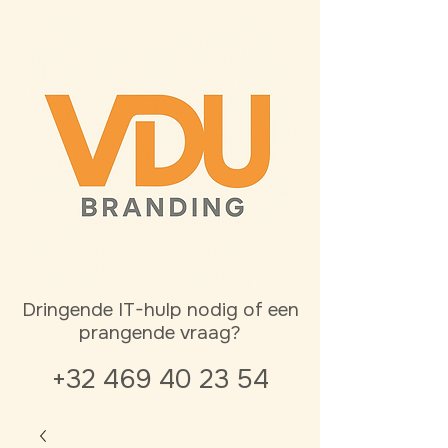
Dringende IT-hulp nodig of een
prangende vraag?
+32 469 40 23 54