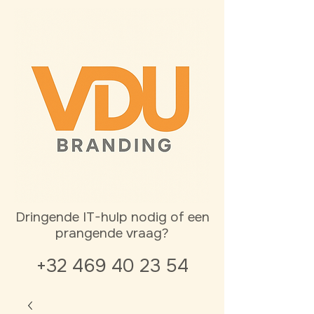
Dringende IT-hulp nodig of een
prangende vraag?
+32 469 40 23 54