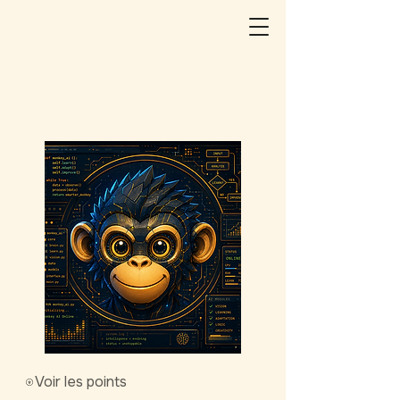
Voir les points