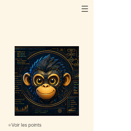
Voir les points