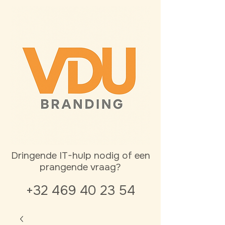
Dringende IT-hulp nodig of een
prangende vraag?
+32 469 40 23 54