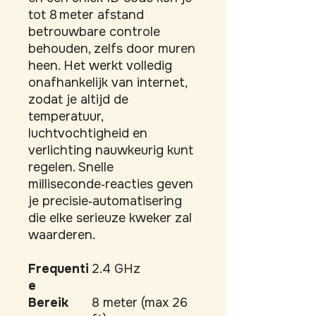
tot 8 meter afstand 
betrouwbare controle 
behouden, zelfs door muren 
heen. Het werkt volledig 
onafhankelijk van internet, 
zodat je altijd de 
temperatuur, 
luchtvochtigheid en 
verlichting nauwkeurig kunt 
regelen. Snelle 
milliseconde‑reacties geven 
je precisie‑automatisering 
die elke serieuze kweker zal 
waarderen.
Frequenti
2.4 GHz
e
Bereik
8 meter (max 26