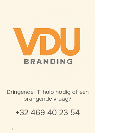
Dringende IT-hulp nodig of een
prangende vraag?
+32 469 40 23 54