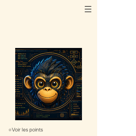
Voir les points