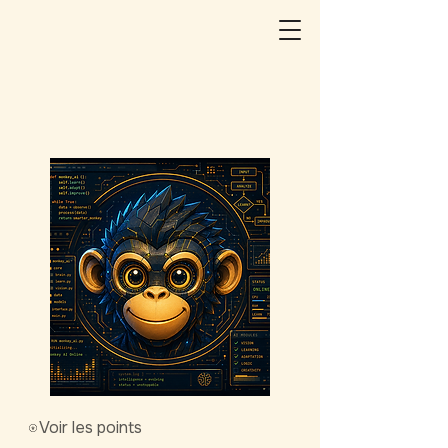
Voir les points