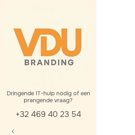
Dringende IT-hulp nodig of een
prangende vraag?
+32 469 40 23 54