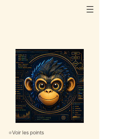
Voir les points