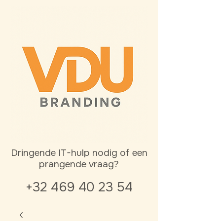
Dringende IT-hulp nodig of een
prangende vraag?
+32 469 40 23 54