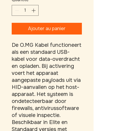
Ajouter au panier
De O.MG Kabel functioneert 
als een standaard USB-
kabel voor data-overdracht 
en opladen. Bij activering 
voert het apparaat 
aangepaste payloads uit via 
HID-aanvallen op het host-
apparaat. Het systeem is 
ondetecteerbaar door 
firewalls, antivirussoftware 
of visuele inspectie. 
Beschikbaar in Elite en 
Standaard versies met 