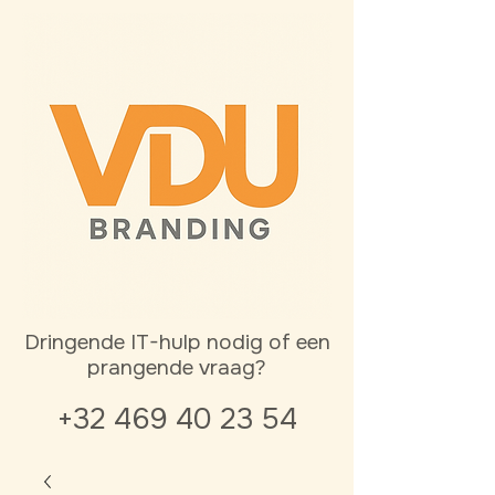
Dringende IT-hulp nodig of een
prangende vraag?
+32 469 40 23 54