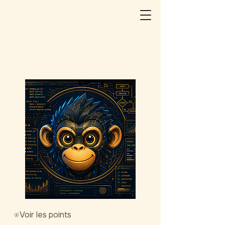
Voir les points