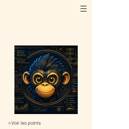
Voir les points