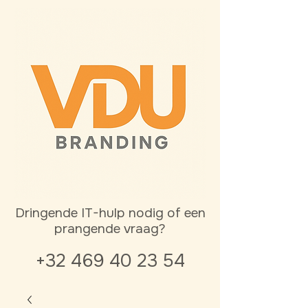
Dringende IT-hulp nodig of een
prangende vraag?
+32 469 40 23 54