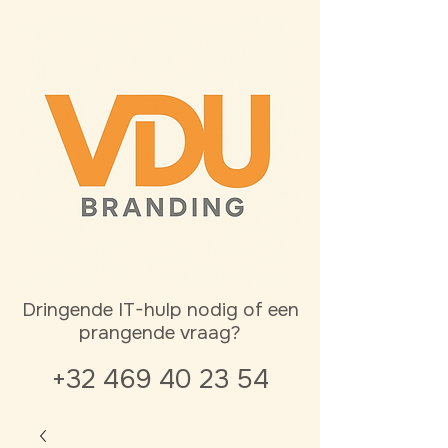
Dringende IT-hulp nodig of een
prangende vraag?
+32 469 40 23 54