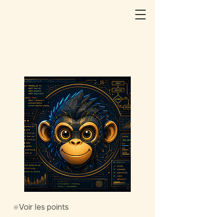
Voir les points