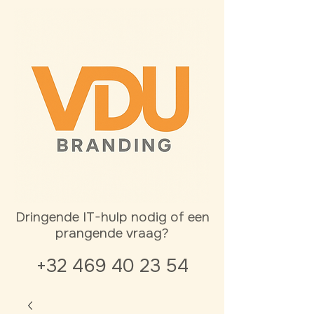
Dringende IT-hulp nodig of een
prangende vraag?
+32 469 40 23 54