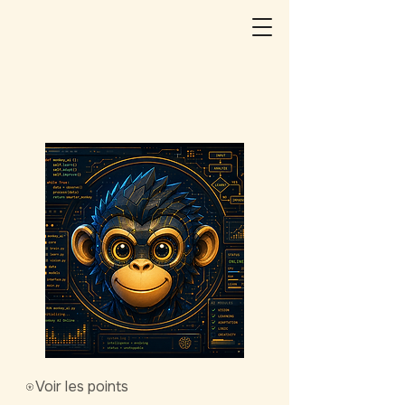
Voir les points