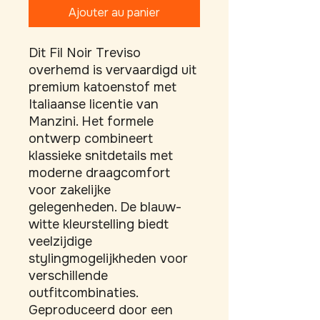
Ajouter au panier
Dit Fil Noir Treviso 
overhemd is vervaardigd uit 
premium katoenstof met 
Italiaanse licentie van 
Manzini. Het formele 
ontwerp combineert 
klassieke snitdetails met 
moderne draagcomfort 
voor zakelijke 
gelegenheden. De blauw-
witte kleurstelling biedt 
veelzijdige 
stylingmogelijkheden voor 
verschillende 
outfitcombinaties. 
Geproduceerd door een 