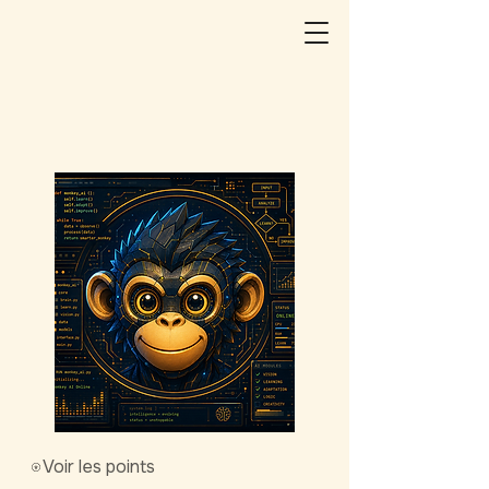
Voir les points