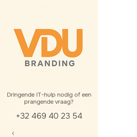
Dringende IT-hulp nodig of een
prangende vraag?
+32 469 40 23 54