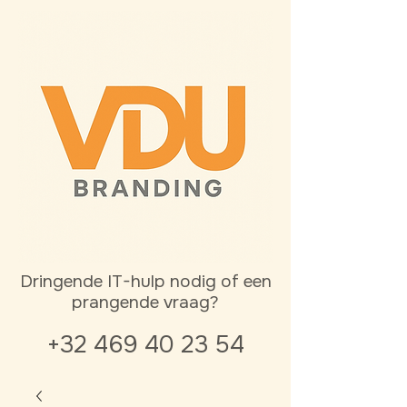
Dringende IT-hulp nodig of een
prangende vraag?
+32 469 40 23 54