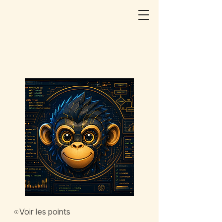
Voir les points