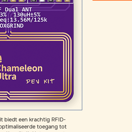
t biedt een krachtig RFID-
ptimaliseerde toegang tot 