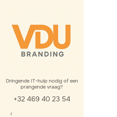
Dringende IT-hulp nodig of een
prangende vraag?
+32 469 40 23 54