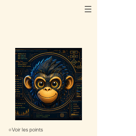
Voir les points