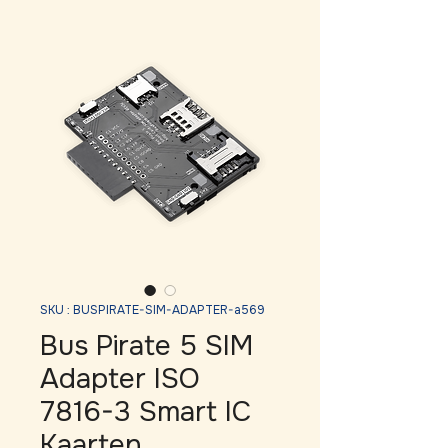
SKU : BUSPIRATE-SIM-ADAPTER-a569
Bus Pirate 5 SIM
Adapter ISO
7816-3 Smart IC
Kaarten