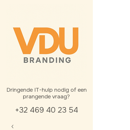
Dringende IT-hulp nodig of een
prangende vraag?
+32 469 40 23 54