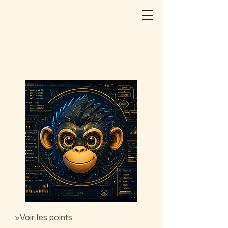
Voir les points