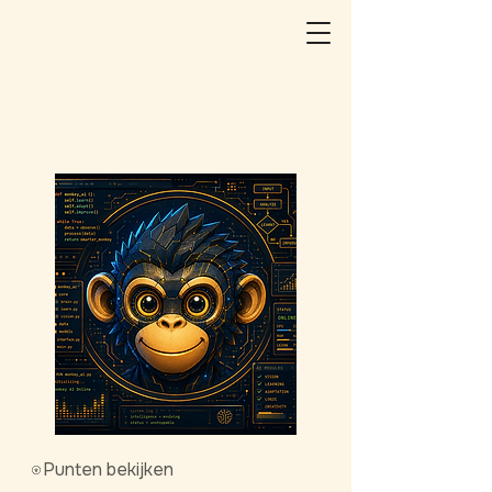
Punten bekijken