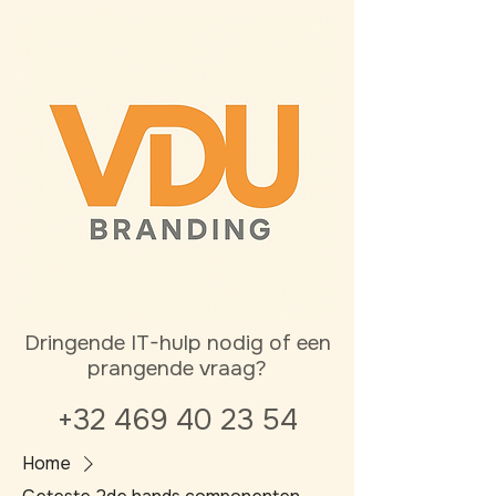
Dringende IT-hulp nodig of een
prangende vraag?
+32 469 40 23 54
Home