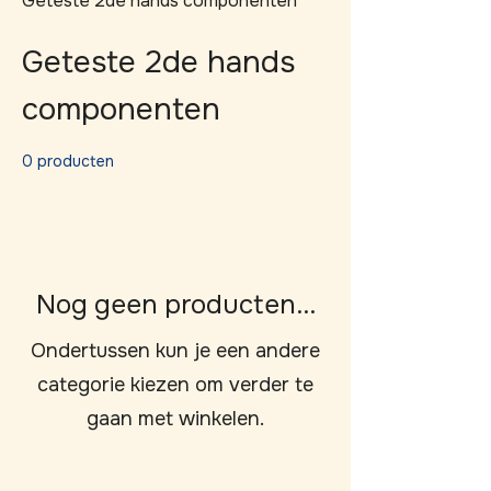
Geteste 2de hands componenten
Geteste 2de hands
componenten
0 producten
Nog geen producten...
Ondertussen kun je een andere
categorie kiezen om verder te
gaan met winkelen.